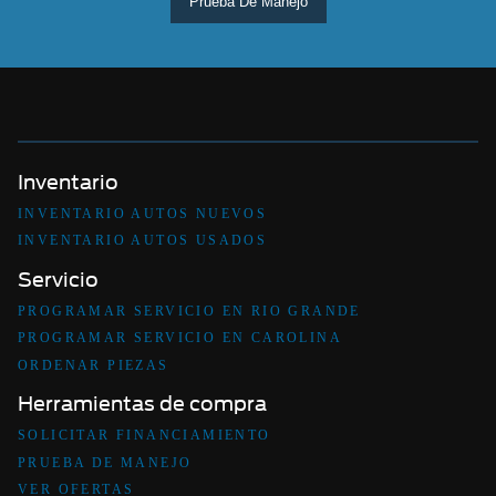
Prueba De Manejo
Inventario
INVENTARIO AUTOS NUEVOS
INVENTARIO AUTOS USADOS
Servicio
PROGRAMAR SERVICIO EN RIO GRANDE
PROGRAMAR SERVICIO EN CAROLINA
ORDENAR PIEZAS
Herramientas de compra
SOLICITAR FINANCIAMIENTO
PRUEBA DE MANEJO
VER OFERTAS