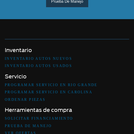
Prueba De Manejo
Inventario
INVENTARIO AUTOS NUEVOS
INVENTARIO AUTOS USADOS
Servicio
PROGRAMAR SERVICIO EN RIO GRANDE
PROGRAMAR SERVICIO EN CAROLINA
ORDENAR PIEZAS
Herramientas de compra
SOLICITAR FINANCIAMIENTO
PRUEBA DE MANEJO
VER OFERTAS