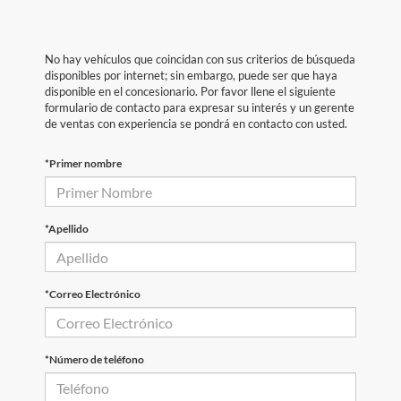
No hay vehículos que coincidan con sus criterios de búsqueda
disponibles por internet; sin embargo, puede ser que haya
disponible en el concesionario. Por favor llene el siguiente
formulario de contacto para expresar su interés y un gerente
de ventas con experiencia se pondrá en contacto con usted.
*Primer nombre
*Apellido
*Correo Electrónico
*Número de teléfono