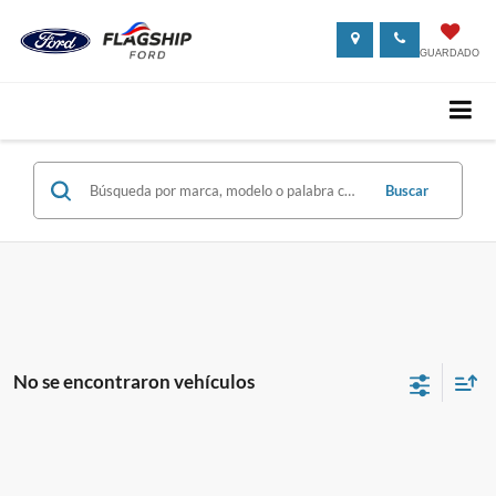
GUARDADO
Buscar
No se encontraron vehículos