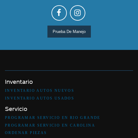
Prueba De Manejo
Inventario
INVENTARIO AUTOS NUEVOS
INVENTARIO AUTOS USADOS
Servicio
PROGRAMAR SERVICIO EN RIO GRANDE
PROGRAMAR SERVICIO EN CAROLINA
ORDENAR PIEZAS