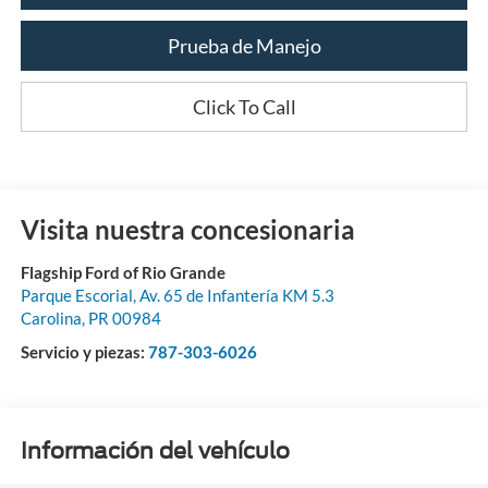
Prueba de Manejo
Click To Call
Visita nuestra concesionaria
Flagship Ford of Rio Grande
Parque Escorial, Av. 65 de Infantería KM 5.3
Carolina
,
PR
00984
Servicio y piezas:
787-303-6026
Información del vehículo