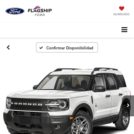
GUARDADO
Confirmar Disponibilidad