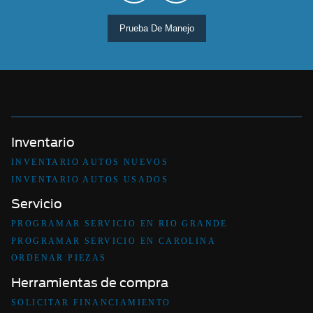
Prueba De Manejo
Inventario
INVENTARIO AUTOS NUEVOS
INVENTARIO AUTOS USADOS
Servicio
PROGRAMAR SERVICIO EN RIO GRANDE
PROGRAMAR SERVICIO EN CAROLINA
ORDENAR PIEZAS
Herramientas de compra
SOLICITAR FINANCIAMIENTO