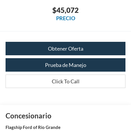
$45,072
PRECIO
Obtener Oferta
Prueba de Manejo
Click To Call
Concesionario
Flagship Ford of Rio Grande