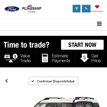
GUARDADO
Confirmar Disponibilidad