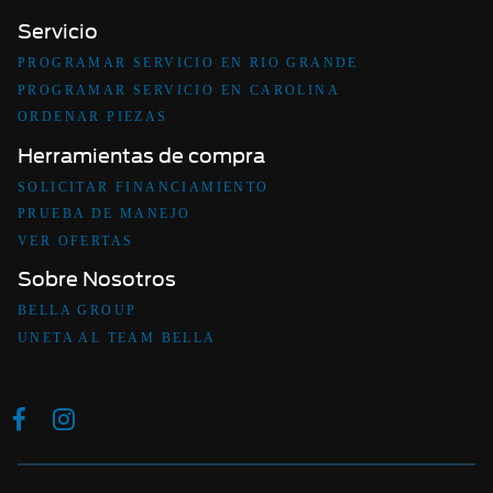
Servicio
PROGRAMAR SERVICIO EN RIO GRANDE
PROGRAMAR SERVICIO EN CAROLINA
ORDENAR PIEZAS
Herramientas de compra
SOLICITAR FINANCIAMIENTO
PRUEBA DE MANEJO
VER OFERTAS
Sobre Nosotros
BELLA GROUP
UNETA AL TEAM BELLA