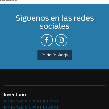
Síguenos en las redes
sociales
Prueba De Manejo
Inventario
INVENTARIO AUTOS NUEVOS
INVENTARIO AUTOS USADOS