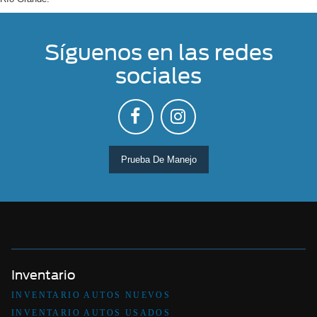
Síguenos en las redes
sociales
Prueba De Manejo
Inventario
INVENTARIO AUTOS NUEVOS
INVENTARIO AUTOS USADOS