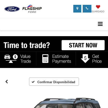
GUARDADO
Confirmar Disponibilidad