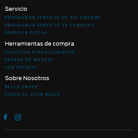
Servicio
PROGRAMAR SERVICIO EN RIO GRANDE
PROGRAMAR SERVICIO EN CAROLINA
ORDENAR PIEZAS
Herramientas de compra
SOLICITAR FINANCIAMIENTO
PRUEBA DE MANEJO
VER OFERTAS
Sobre Nosotros
BELLA GROUP
UNETA AL TEAM BELLA