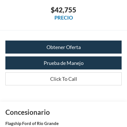
$42,755
PRECIO
Obtener Oferta
Prueba de Manejo
Click To Call
Concesionario
Flagship Ford of Rio Grande