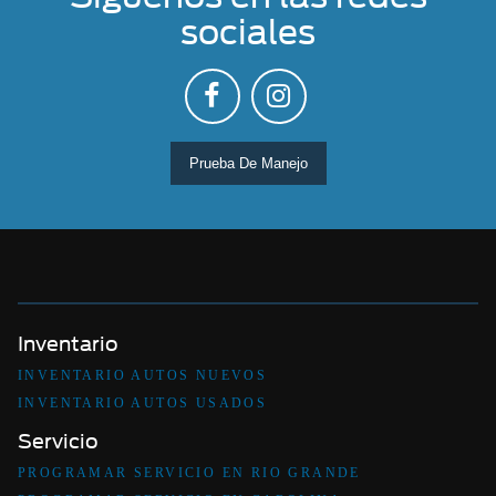
sociales
Prueba De Manejo
Inventario
INVENTARIO AUTOS NUEVOS
INVENTARIO AUTOS USADOS
Servicio
PROGRAMAR SERVICIO EN RIO GRANDE