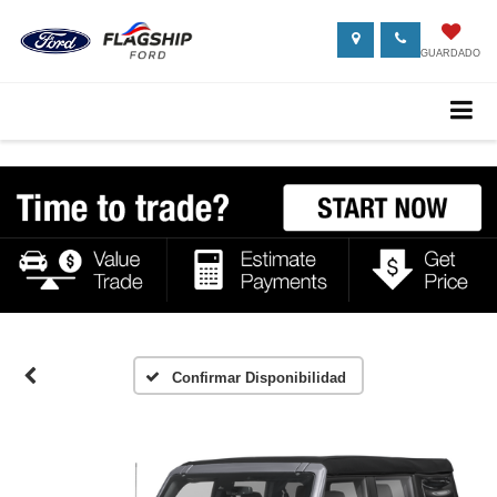
GUARDADO
Confirmar Disponibilidad