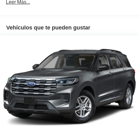
Leer Más...
Vehículos que te pueden gustar