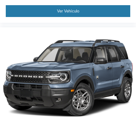
Ver Vehículo