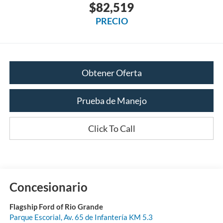
$82,519
PRECIO
Obtener Oferta
Prueba de Manejo
Click To Call
Concesionario
Flagship Ford of Rio Grande
Parque Escorial, Av. 65 de Infantería KM 5.3