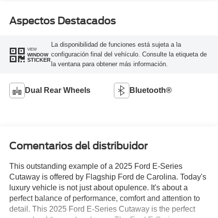
Aspectos Destacados
La disponibilidad de funciones está sujeta a la
VIEW
configuración final del vehículo. Consulte la etiqueta de
WINDOW
STICKER
la ventana para obtener más información.
Dual Rear Wheels
Bluetooth®
Comentarios del distribuidor
This outstanding example of a 2025 Ford E-Series
Cutaway is offered by Flagship Ford de Carolina. Today's
luxury vehicle is not just about opulence. It's about a
perfect balance of performance, comfort and attention to
detail. This 2025 Ford E-Series Cutaway is the perfect