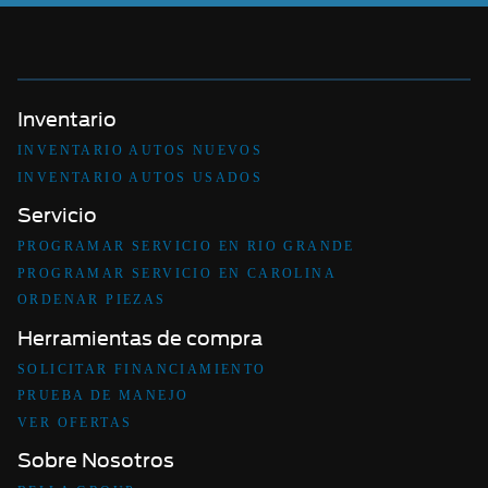
Inventario
INVENTARIO AUTOS NUEVOS
INVENTARIO AUTOS USADOS
Servicio
PROGRAMAR SERVICIO EN RIO GRANDE
PROGRAMAR SERVICIO EN CAROLINA
ORDENAR PIEZAS
Herramientas de compra
SOLICITAR FINANCIAMIENTO
PRUEBA DE MANEJO
VER OFERTAS
Sobre Nosotros