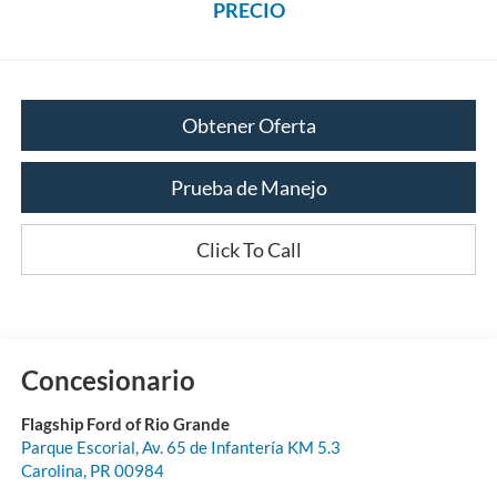
PRECIO
Obtener Oferta
Prueba de Manejo
Click To Call
Concesionario
Flagship Ford of Rio Grande
Parque Escorial, Av. 65 de Infantería KM 5.3
Carolina
,
PR
00984