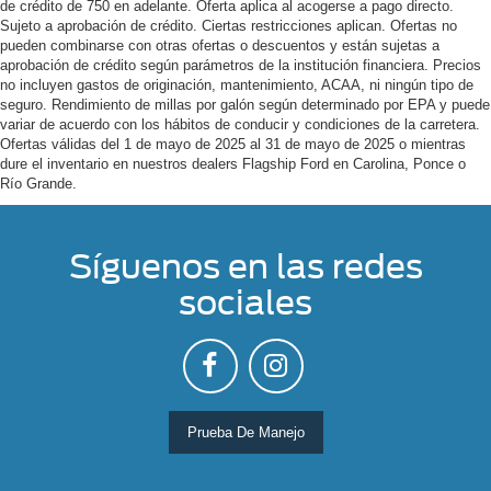
de crédito de 750 en adelante. Oferta aplica al acogerse a pago directo.
Sujeto a aprobación de crédito. Ciertas restricciones aplican. Ofertas no
pueden combinarse con otras ofertas o descuentos y están sujetas a
aprobación de crédito según parámetros de la institución financiera. Precios
no incluyen gastos de originación, mantenimiento, ACAA, ni ningún tipo de
seguro. Rendimiento de millas por galón según determinado por EPA y puede
variar de acuerdo con los hábitos de conducir y condiciones de la carretera.
Ofertas válidas del 1 de mayo de 2025 al 31 de mayo de 2025 o mientras
dure el inventario en nuestros dealers Flagship Ford en Carolina, Ponce o
Río Grande.
Síguenos en las redes
sociales
Prueba De Manejo