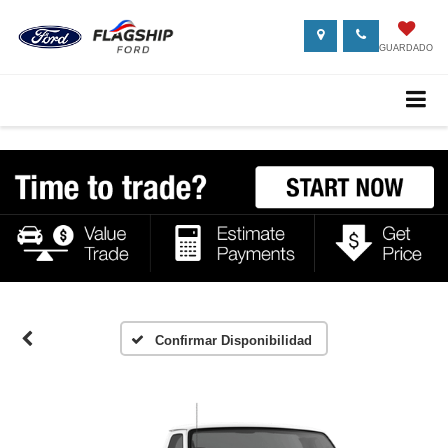
GUARDADO
Confirmar Disponibilidad