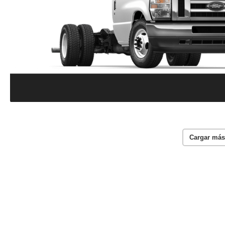
Cargar más