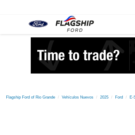
Flagship Ford of Rio Grande
Vehículos Nuevos
2025
Ford
E-