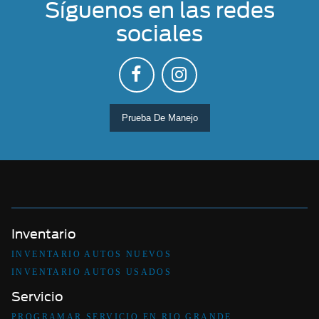
Síguenos en las redes
sociales
Prueba De Manejo
Inventario
INVENTARIO AUTOS NUEVOS
INVENTARIO AUTOS USADOS
Servicio
PROGRAMAR SERVICIO EN RIO GRANDE