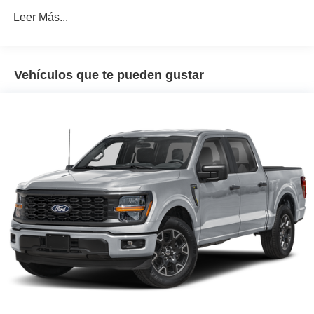
60,000 millas
Leer Más...
Vehículos que te pueden gustar