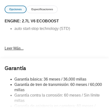
Opciones
Especificaciones
ENGINE: 2.7L V6 ECOBOOST
auto start-stop technology (STD)
Leer Más...
Garantía
Garantía básica: 36 meses / 36,000 millas
Garantía de tren de transmisión: 60 meses / 60,000
millas
Garantía contra la corrosión: 60 meses / Sin límite
millas
Garantía de asistencia en carretera: 60 meses /