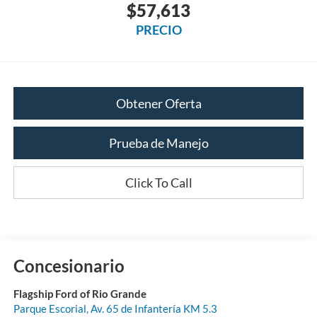
$57,613
PRECIO
Obtener Oferta
Prueba de Manejo
Click To Call
Concesionario
Flagship Ford of Rio Grande
Parque Escorial, Av. 65 de Infantería KM 5.3