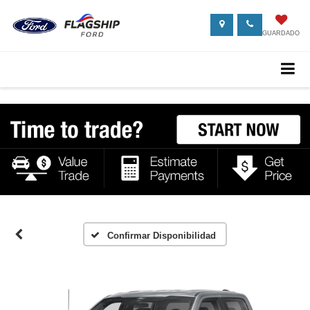
GUARDADO
Confirmar Disponibilidad