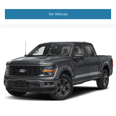
Ver Vehículo