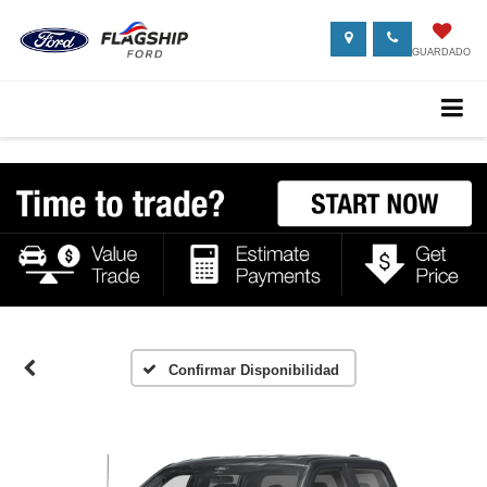
GUARDADO
Confirmar Disponibilidad