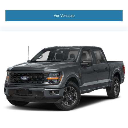
Ver Vehículo