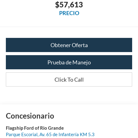
$57,613
PRECIO
Obtener Oferta
Prueba de Manejo
Click To Call
Concesionario
Flagship Ford of Rio Grande
Parque Escorial, Av. 65 de Infantería KM 5.3