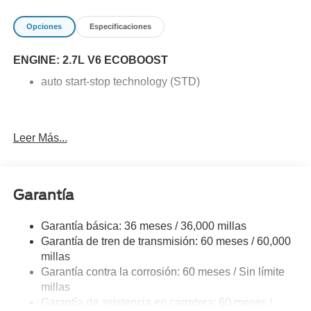
Opciones
Especificaciones
ENGINE: 2.7L V6 ECOBOOST
auto start-stop technology (STD)
Leer Más...
Garantía
Garantía básica: 36 meses / 36,000 millas
Garantía de tren de transmisión: 60 meses / 60,000
millas
Garantía contra la corrosión: 60 meses / Sin límite
millas
Garantía de asistencia en carretera: 60 meses /