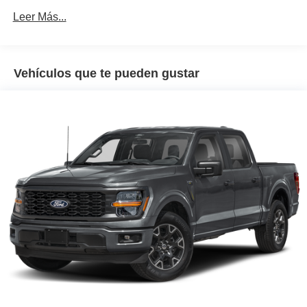
60,000 millas
Leer Más...
Vehículos que te pueden gustar