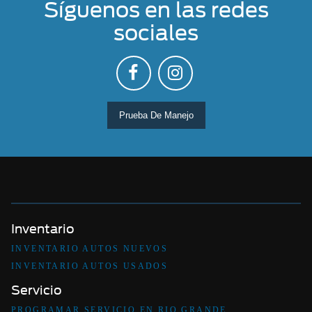
Síguenos en las redes
sociales
Prueba De Manejo
Inventario
INVENTARIO AUTOS NUEVOS
INVENTARIO AUTOS USADOS
Servicio
PROGRAMAR SERVICIO EN RIO GRANDE