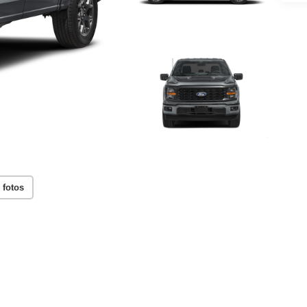
 fotos