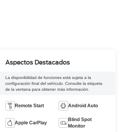
Aspectos Destacados
La disponibilidad de funciones está sujeta a la
configuración final del vehículo. Consulte la etiqueta
de la ventana para obtener más información.
Remote Start
Android Auto
Blind Spot
Apple CarPlay
Monitor