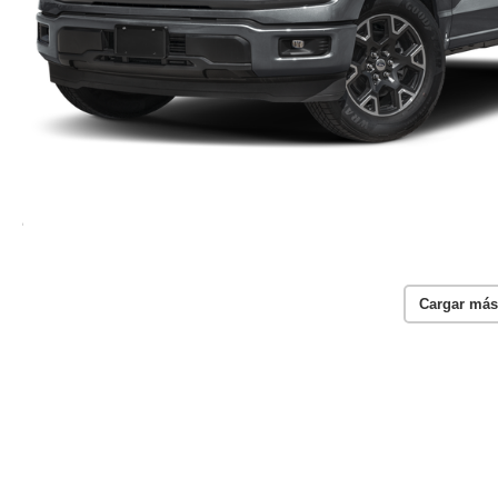
Cargar más