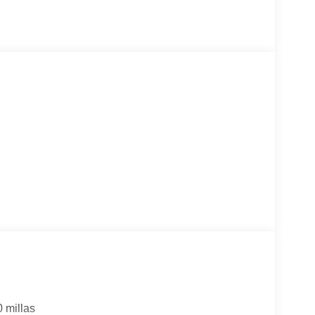
0 millas