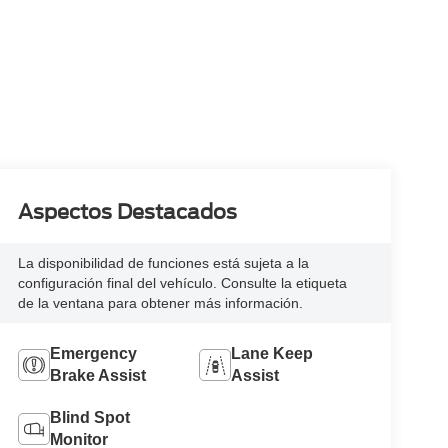
Aspectos Destacados
La disponibilidad de funciones está sujeta a la
configuración final del vehículo. Consulte la etiqueta
de la ventana para obtener más información.
Emergency
Lane Keep
Brake Assist
Assist
Blind Spot
Monitor