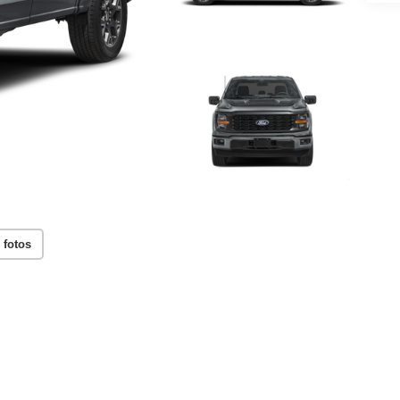
 fotos