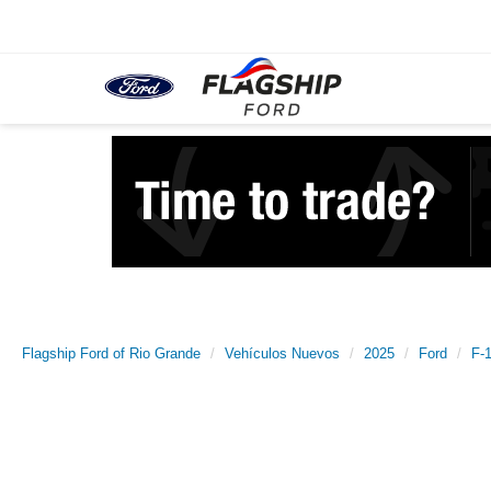
Flagship Ford of Rio Grande
Vehículos Nuevos
2025
Ford
F-