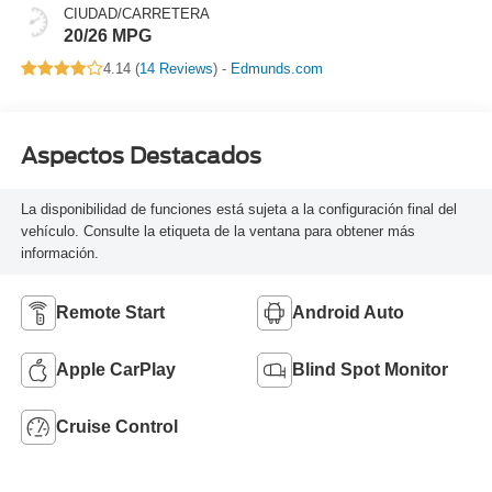
CIUDAD/CARRETERA
20/26 MPG
4.14 (
14 Reviews
) -
Edmunds.com
Aspectos Destacados
La disponibilidad de funciones está sujeta a la configuración final del
vehículo. Consulte la etiqueta de la ventana para obtener más
información.
Remote Start
Android Auto
Apple CarPlay
Blind Spot Monitor
Cruise Control