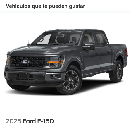
Vehículos que te pueden gustar
2025
Ford F-150