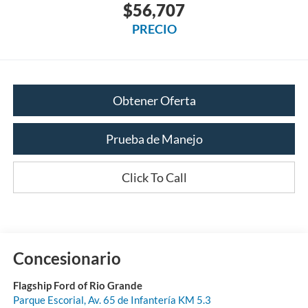
$56,707
PRECIO
Obtener Oferta
Prueba de Manejo
Click To Call
Concesionario
Flagship Ford of Rio Grande
Parque Escorial, Av. 65 de Infantería KM 5.3