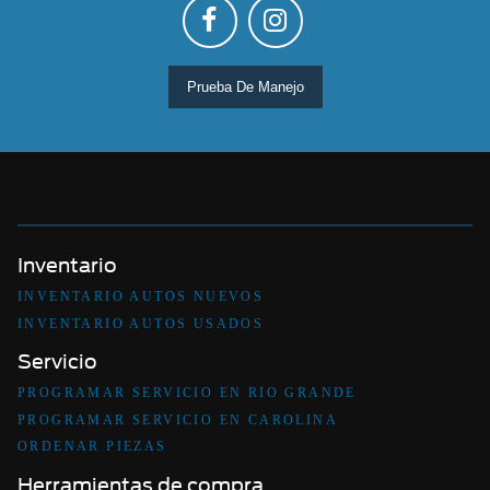
Prueba De Manejo
Inventario
INVENTARIO AUTOS NUEVOS
INVENTARIO AUTOS USADOS
Servicio
PROGRAMAR SERVICIO EN RIO GRANDE
PROGRAMAR SERVICIO EN CAROLINA
ORDENAR PIEZAS
Herramientas de compra