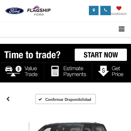
GUARDADO
Confirmar Disponibilidad