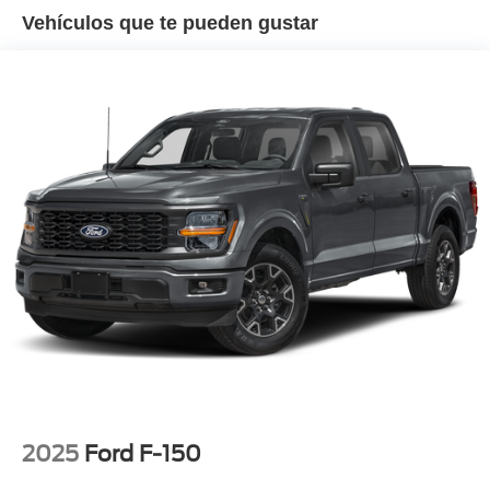
Vehículos que te pueden gustar
2025
Ford F-150