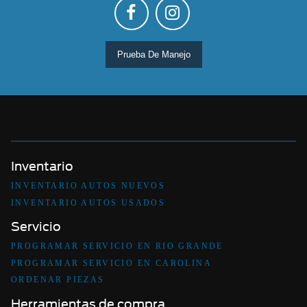
Prueba De Manejo
Inventario
INVENTARIO AUTOS NUEVOS
INVENTARIO AUTOS USADOS
Servicio
PROGRAMAR SERVICIO EN RIO GRANDE
PROGRAMAR SERVICIO EN CAROLINA
ORDENAR PIEZAS
Herramientas de compra