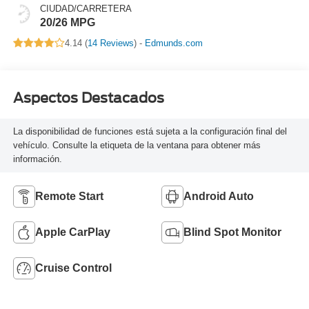
CIUDAD/CARRETERA
20/26 MPG
4.14 (
14 Reviews
) -
Edmunds.com
Aspectos Destacados
La disponibilidad de funciones está sujeta a la configuración final del
vehículo. Consulte la etiqueta de la ventana para obtener más
información.
Remote Start
Android Auto
Apple CarPlay
Blind Spot Monitor
Cruise Control