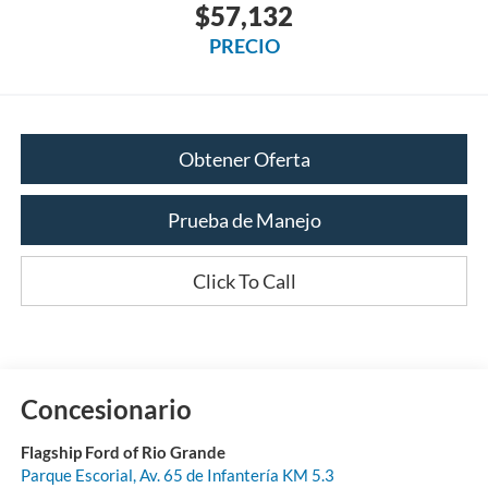
$57,132
PRECIO
Obtener Oferta
Prueba de Manejo
Click To Call
Concesionario
Flagship Ford of Rio Grande
Parque Escorial, Av. 65 de Infantería KM 5.3