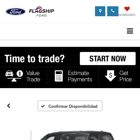
GUARDADO
Confirmar Disponibilidad