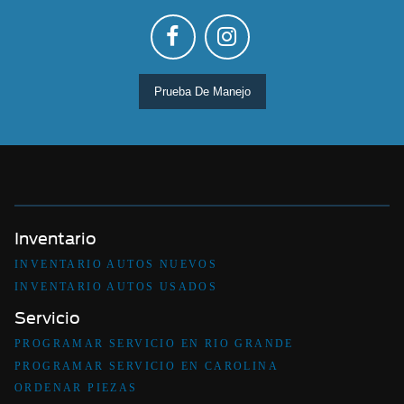
Prueba De Manejo
Inventario
INVENTARIO AUTOS NUEVOS
INVENTARIO AUTOS USADOS
Servicio
PROGRAMAR SERVICIO EN RIO GRANDE
PROGRAMAR SERVICIO EN CAROLINA
ORDENAR PIEZAS