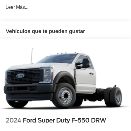
60,000 millas
Leer Más...
Vehículos que te pueden gustar
2024
Ford Super Duty F-550 DRW