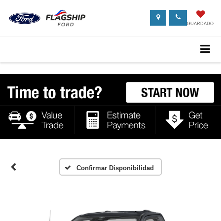
GUARDADO
Confirmar Disponibilidad