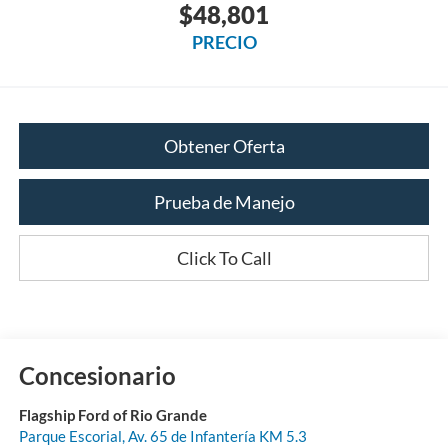
$48,801
PRECIO
Obtener Oferta
Prueba de Manejo
Click To Call
Concesionario
Flagship Ford of Rio Grande
Parque Escorial, Av. 65 de Infantería KM 5.3