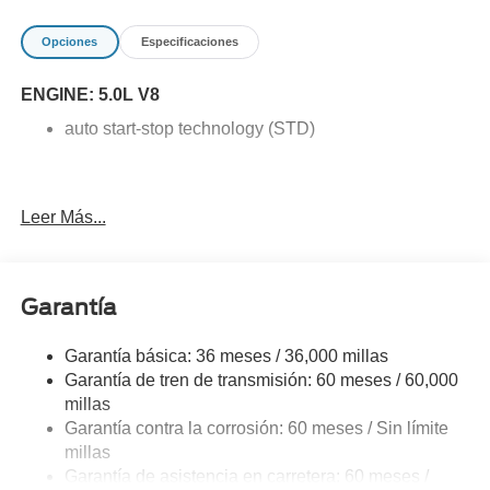
Opciones
Especificaciones
ENGINE: 5.0L V8
auto start-stop technology (STD)
Leer Más...
Garantía
Garantía básica: 36 meses / 36,000 millas
Garantía de tren de transmisión: 60 meses / 60,000
millas
Garantía contra la corrosión: 60 meses / Sin límite
millas
Garantía de asistencia en carretera: 60 meses /