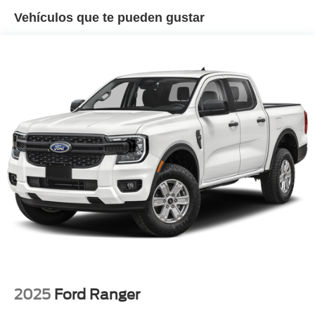
Vehículos que te pueden gustar
2025
Ford Ranger