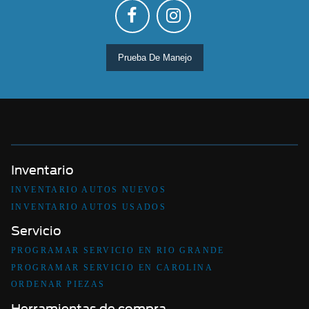
Prueba De Manejo
Inventario
INVENTARIO AUTOS NUEVOS
INVENTARIO AUTOS USADOS
Servicio
PROGRAMAR SERVICIO EN RIO GRANDE
PROGRAMAR SERVICIO EN CAROLINA
ORDENAR PIEZAS
Herramientas de compra