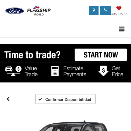
GUARDADO
Confirmar Disponibilidad