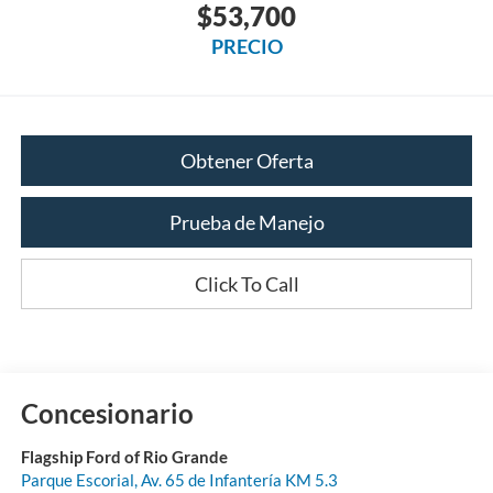
$53,700
PRECIO
Obtener Oferta
Prueba de Manejo
Click To Call
Concesionario
Flagship Ford of Rio Grande
Parque Escorial, Av. 65 de Infantería KM 5.3