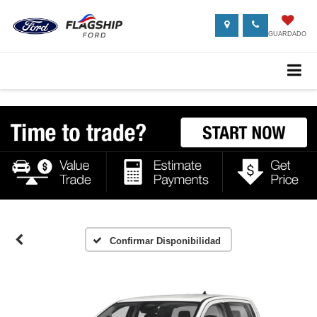
GUARDADO
Confirmar Disponibilidad