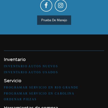
Prueba De Manejo
Inventario
INVENTARIO AUTOS NUEVOS
INVENTARIO AUTOS USADOS
Servicio
PROGRAMAR SERVICIO EN RIO GRANDE
PROGRAMAR SERVICIO EN CAROLINA
ORDENAR PIEZAS
Herramientas de compra