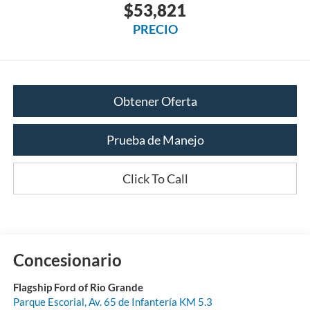
$53,821
PRECIO
Obtener Oferta
Prueba de Manejo
Click To Call
Concesionario
Flagship Ford of Rio Grande
Parque Escorial, Av. 65 de Infantería KM 5.3