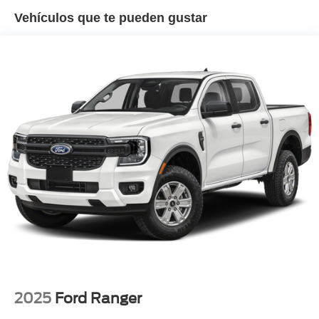
Vehículos que te pueden gustar
2025
Ford Ranger