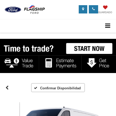
GUARDADO
Confirmar Disponibilidad