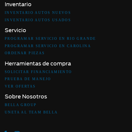
Inventario
INVENTARIO AUTOS NUEVOS
INVENTARIO AUTOS USADOS
Servicio
PROGRAMAR SERVICIO EN RIO GRANDE
PROGRAMAR SERVICIO EN CAROLINA
ORDENAR PIEZAS
Herramientas de compra
SOLICITAR FINANCIAMIENTO
PRUEBA DE MANEJO
VER OFERTAS
Sobre Nosotros
BELLA GROUP
UNETA AL TEAM BELLA