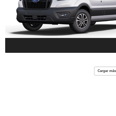
Cargar más