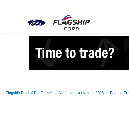
Flagship Ford of Rio Grande
Vehículos Nuevos
2025
Ford
Tr