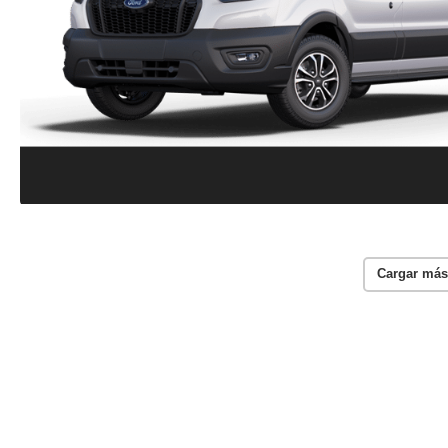
Cargar más