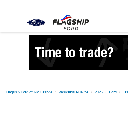
Flagship Ford of Rio Grande
Vehículos Nuevos
2025
Ford
Tr