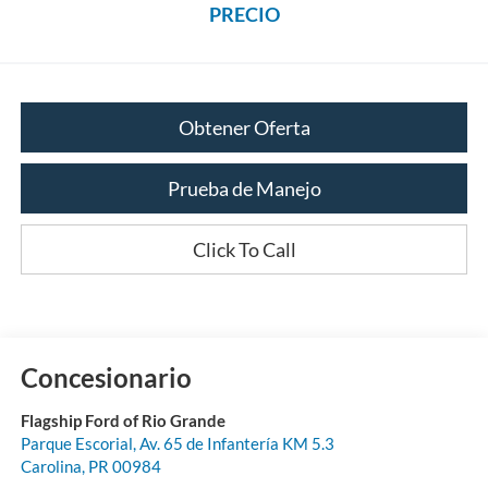
PRECIO
Obtener Oferta
Prueba de Manejo
Click To Call
Concesionario
Flagship Ford of Rio Grande
Parque Escorial, Av. 65 de Infantería KM 5.3
Carolina
,
PR
00984