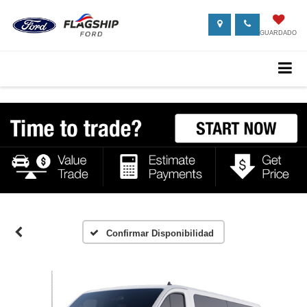
GUARDADO
Confirmar Disponibilidad