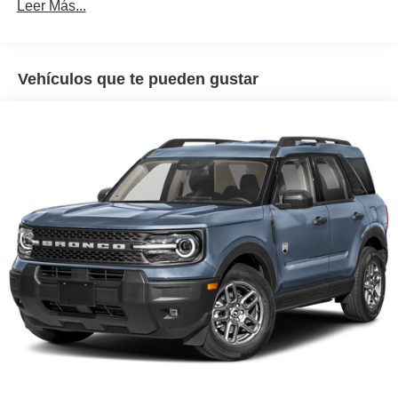
Leer Más...
Vehículos que te pueden gustar