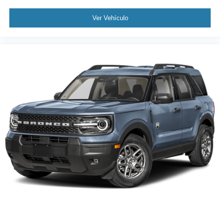
Ver Vehículo