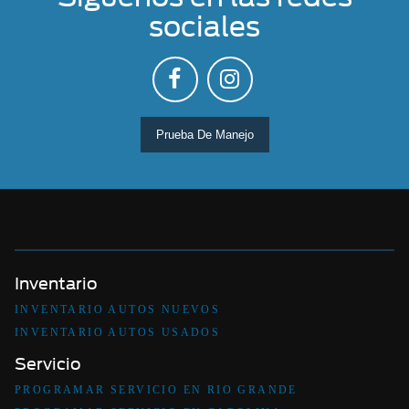
sociales
Prueba De Manejo
Inventario
INVENTARIO AUTOS NUEVOS
INVENTARIO AUTOS USADOS
Servicio
PROGRAMAR SERVICIO EN RIO GRANDE