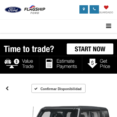
GUARDADO
Confirmar Disponibilidad