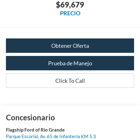
$69,679
PRECIO
Obtener Oferta
Prueba de Manejo
Click To Call
Concesionario
Flagship Ford of Rio Grande
Parque Escorial, Av. 65 de Infantería KM 5.3