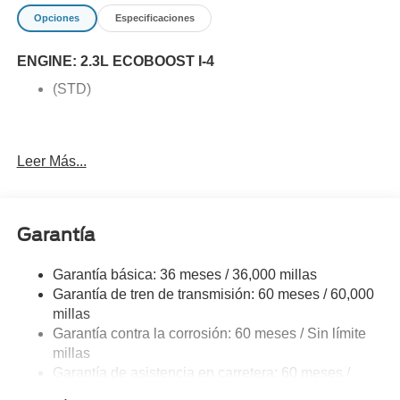
Opciones
Especificaciones
ENGINE: 2.3L ECOBOOST I-4
(STD)
Leer Más...
Garantía
Garantía básica: 36 meses / 36,000 millas
Garantía de tren de transmisión: 60 meses / 60,000
millas
Garantía contra la corrosión: 60 meses / Sin límite
millas
Garantía de asistencia en carretera: 60 meses /
60,000 millas