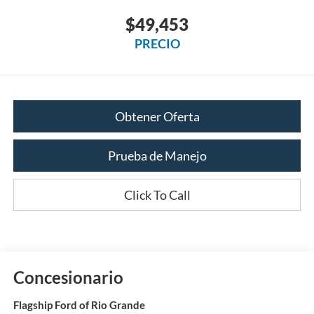
$49,453
PRECIO
Obtener Oferta
Prueba de Manejo
Click To Call
Concesionario
Flagship Ford of Rio Grande