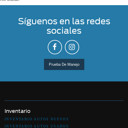
Síguenos en las redes
sociales
Prueba De Manejo
Inventario
INVENTARIO AUTOS NUEVOS
INVENTARIO AUTOS USADOS