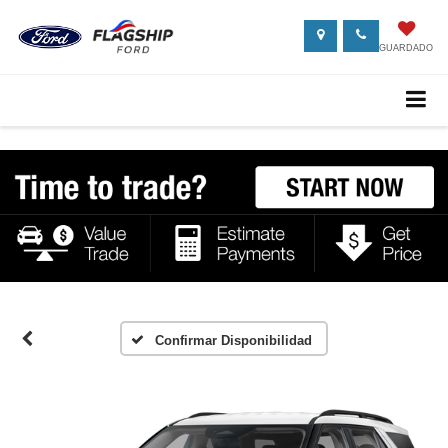
GUARDADO
Confirmar Disponibilidad