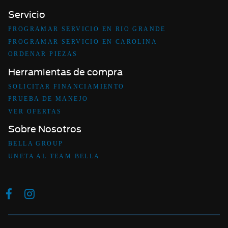
Servicio
PROGRAMAR SERVICIO EN RIO GRANDE
PROGRAMAR SERVICIO EN CAROLINA
ORDENAR PIEZAS
Herramientas de compra
SOLICITAR FINANCIAMIENTO
PRUEBA DE MANEJO
VER OFERTAS
Sobre Nosotros
BELLA GROUP
UNETA AL TEAM BELLA