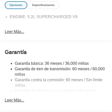
Opciones
Especificaciones
ENGINE: 5.2L SUPERCHARGED V8
Leer Más...
Garantía
Garantía básica: 36 meses / 36,000 millas
Garantía de tren de transmisión: 60 meses / 60,000
millas
Garantía contra la corrosión: 60 meses / Sin límite
millas
Garantía de asistencia en carretera: 60 meses /
60,000 millas
Leer Más...