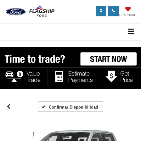
GUARDADO
Confirmar Disponibilidad