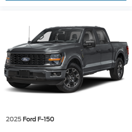
2025
Ford F-150