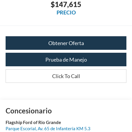
$147,615
PRECIO
Obtener Oferta
Prueba de Manejo
Click To Call
Concesionario
Flagship Ford of Rio Grande
Parque Escorial, Av. 65 de Infantería KM 5.3