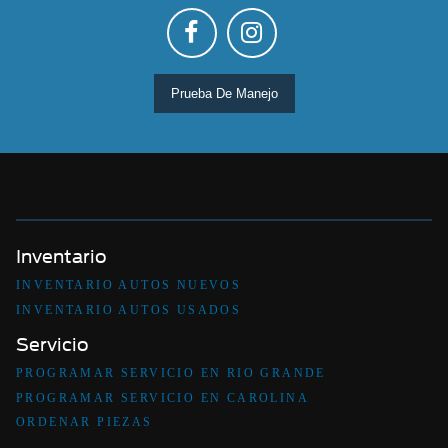
Prueba De Manejo
Inventario
INVENTARIO AUTOS NUEVOS
INVENTARIO AUTOS USADOS
Servicio
PROGRAMAR SERVICIO EN RIO GRANDE
PROGRAMAR SERVICIO EN CAROLINA
ORDENAR PIEZAS