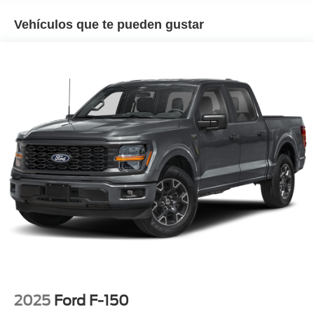
Vehículos que te pueden gustar
2025
Ford F-150