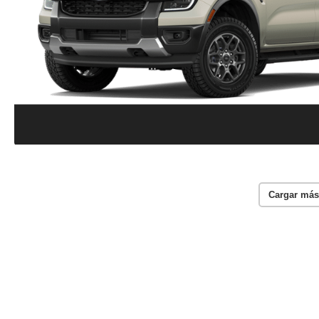
Cargar más