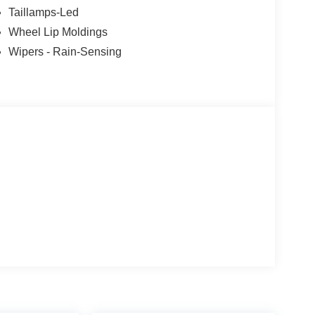
Taillamps-Led
Wheel Lip Moldings
Wipers - Rain-Sensing