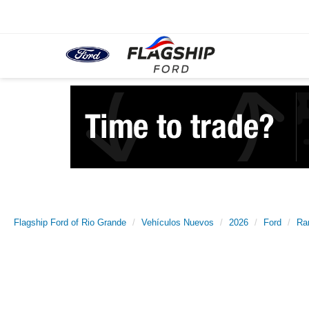
Flagship Ford of Rio Grande
Vehículos Nuevos
2026
Ford
Ra