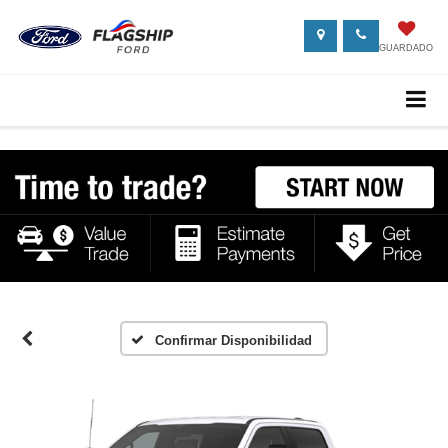
GUARDADO
Confirmar Disponibilidad