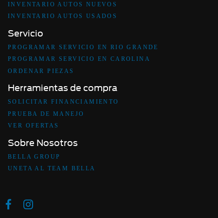
INVENTARIO AUTOS NUEVOS
INVENTARIO AUTOS USADOS
Servicio
PROGRAMAR SERVICIO EN RIO GRANDE
PROGRAMAR SERVICIO EN CAROLINA
ORDENAR PIEZAS
Herramientas de compra
SOLICITAR FINANCIAMIENTO
PRUEBA DE MANEJO
VER OFERTAS
Sobre Nosotros
BELLA GROUP
UNETA AL TEAM BELLA