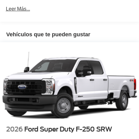
Leer Más...
Vehículos que te pueden gustar
2026
Ford Super Duty F-250 SRW