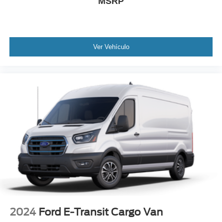
MSRP
Ver Vehículo
2024
Ford E-Transit Cargo Van