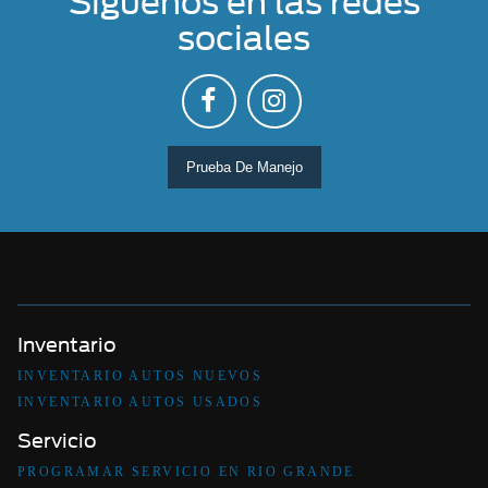
Síguenos en las redes
sociales
Prueba De Manejo
Inventario
INVENTARIO AUTOS NUEVOS
INVENTARIO AUTOS USADOS
Servicio
PROGRAMAR SERVICIO EN RIO GRANDE