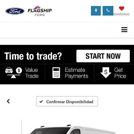
GUARDADO
Confirmar Disponibilidad