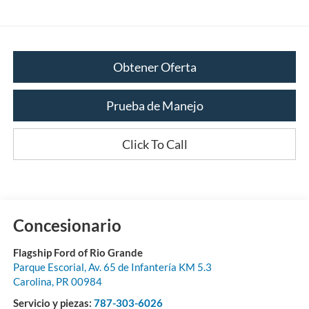
Obtener Oferta
Prueba de Manejo
Click To Call
Concesionario
Flagship Ford of Rio Grande
Parque Escorial, Av. 65 de Infantería KM 5.3
Carolina
,
PR
00984
Servicio y piezas:
787-303-6026