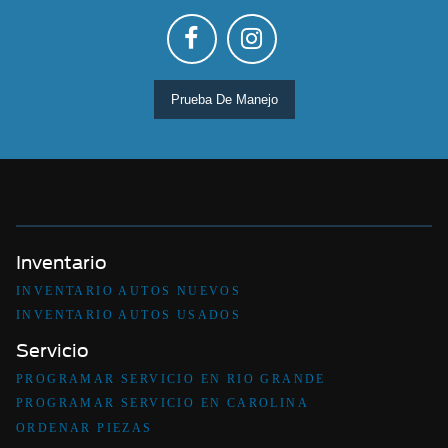
Prueba De Manejo
Inventario
INVENTARIO AUTOS NUEVOS
INVENTARIO AUTOS USADOS
Servicio
PROGRAMAR SERVICIO EN RIO GRANDE
PROGRAMAR SERVICIO EN CAROLINA
ORDENAR PIEZAS