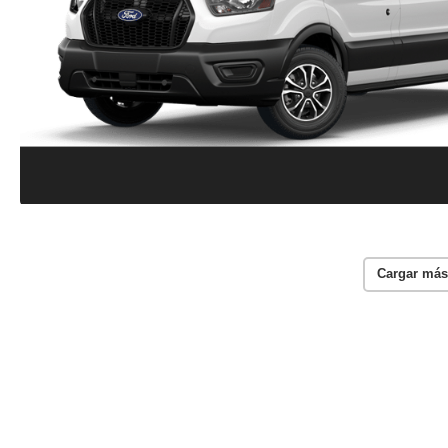
Cargar más