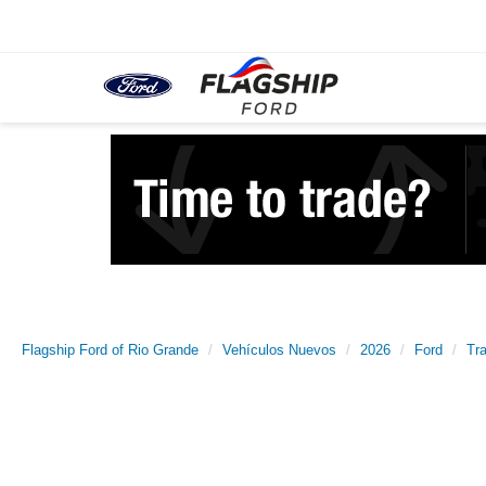
Flagship Ford of Rio Grande
Vehículos Nuevos
2026
Ford
Tr