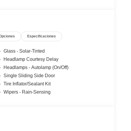
Opciones
Especificaciones
Glass - Solar-Tinted
Headlamp Courtesy Delay
Headlamps - Autolamp (On/Off)
Single Sliding Side Door
Tire Inflator/Sealant Kit
Wipers - Rain-Sensing