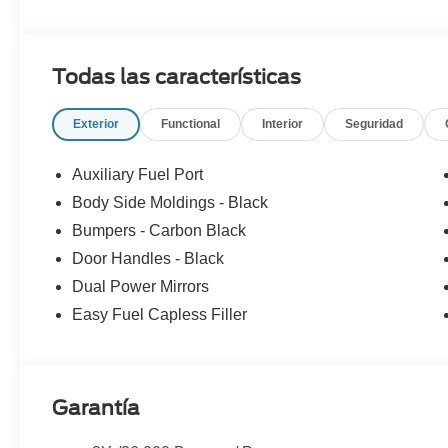
Todas las características
Exterior
Functional
Interior
Seguridad
Auxiliary Fuel Port
Body Side Moldings - Black
Bumpers - Carbon Black
Door Handles - Black
Dual Power Mirrors
Easy Fuel Capless Filler
Garantía