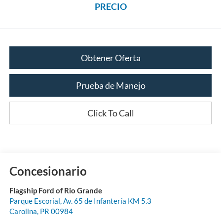
PRECIO
Obtener Oferta
Prueba de Manejo
Click To Call
Concesionario
Flagship Ford of Rio Grande
Parque Escorial, Av. 65 de Infantería KM 5.3
Carolina
,
PR
00984