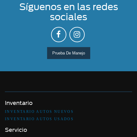
Síguenos en las redes
sociales
Prueba De Manejo
Inventario
INVENTARIO AUTOS NUEVOS
INVENTARIO AUTOS USADOS
Servicio