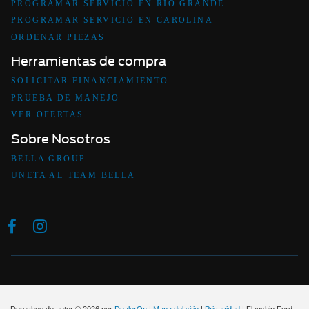
PROGRAMAR SERVICIO EN RIO GRANDE
PROGRAMAR SERVICIO EN CAROLINA
ORDENAR PIEZAS
Herramientas de compra
SOLICITAR FINANCIAMIENTO
PRUEBA DE MANEJO
VER OFERTAS
Sobre Nosotros
BELLA GROUP
UNETA AL TEAM BELLA