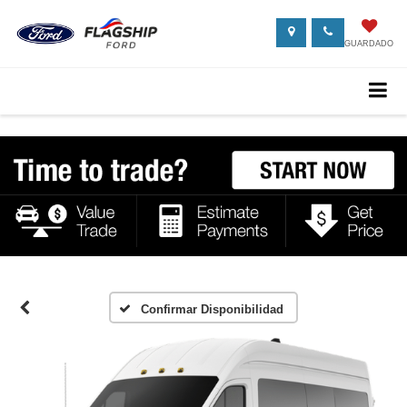
GUARDADO
Confirmar Disponibilidad