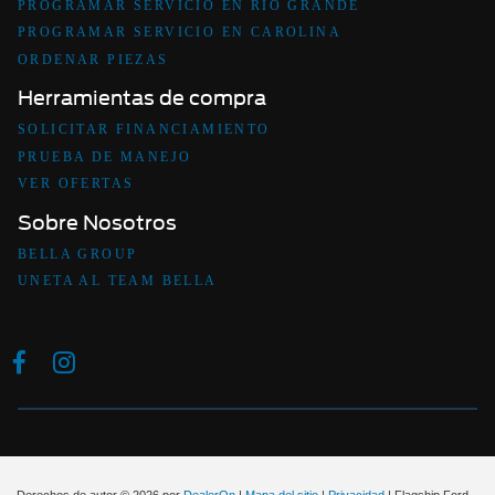
PROGRAMAR SERVICIO EN RIO GRANDE
PROGRAMAR SERVICIO EN CAROLINA
ORDENAR PIEZAS
Herramientas de compra
SOLICITAR FINANCIAMIENTO
PRUEBA DE MANEJO
VER OFERTAS
Sobre Nosotros
BELLA GROUP
UNETA AL TEAM BELLA