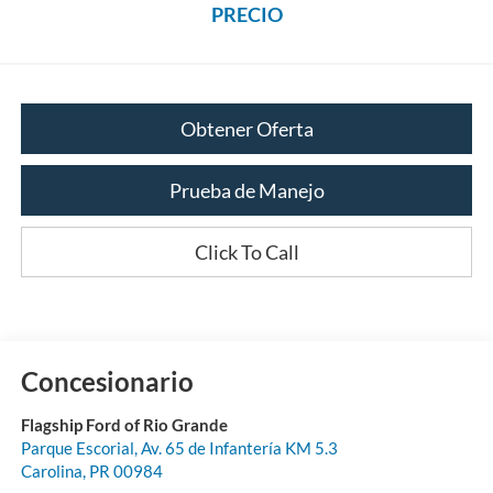
PRECIO
Obtener Oferta
Prueba de Manejo
Click To Call
Concesionario
Flagship Ford of Rio Grande
Parque Escorial, Av. 65 de Infantería KM 5.3
Carolina
,
PR
00984