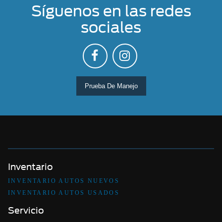
Síguenos en las redes
sociales
Prueba De Manejo
Inventario
INVENTARIO AUTOS NUEVOS
INVENTARIO AUTOS USADOS
Servicio