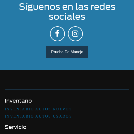
Síguenos en las redes
sociales
Prueba De Manejo
Inventario
INVENTARIO AUTOS NUEVOS
INVENTARIO AUTOS USADOS
Servicio