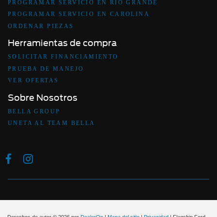
PROGRAMAR SERVICIO EN RIO GRANDE
PROGRAMAR SERVICIO EN CAROLINA
ORDENAR PIEZAS
Herramientas de compra
SOLICITAR FINANCIAMIENTO
PRUEBA DE MANEJO
VER OFERTAS
Sobre Nosotros
BELLA GROUP
UNETA AL TEAM BELLA