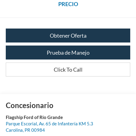
PRECIO
Obtener Oferta
Prueba de Manejo
Click To Call
Concesionario
Flagship Ford of Rio Grande
Parque Escorial, Av. 65 de Infantería KM 5.3
Carolina
,
PR
00984