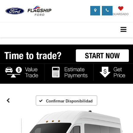
GUARDADO
Confirmar Disponibilidad