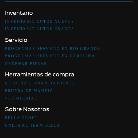
Inventario
INVENTARIO AUTOS NUEVOS
INVENTARIO AUTOS USADOS
Servicio
PROGRAMAR SERVICIO EN RIO GRANDE
PROGRAMAR SERVICIO EN CAROLINA
ORDENAR PIEZAS
Herramientas de compra
SOLICITAR FINANCIAMIENTO
PRUEBA DE MANEJO
VER OFERTAS
Sobre Nosotros
BELLA GROUP
UNETA AL TEAM BELLA