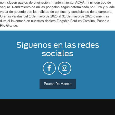
no incluyen gastos de originación, mantenimiento, ACAA, ni ningún tipo de
seguro. Rendimiento de millas por galón según determinado por EPA y puede
variar de acuerdo con los hábitos de conducir y condiciones de la carretera.
Ofertas válidas del 1 de mayo de 2025 al 31 de mayo de 2025 o mientras
dure el inventario en nuestros dealers Flagship Ford en Carolina, Ponce o
Río Grande.
Síguenos en las redes
sociales
Prueba De Manejo