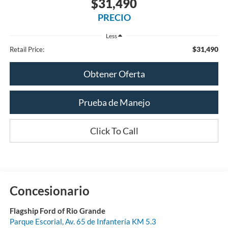
$31,490
PRECIO
Less
$31,490
Retail Price:
Obtener Oferta
Prueba de Manejo
Click To Call
Concesionario
Flagship Ford of Rio Grande
Parque Escorial, Av. 65 de Infantería KM 5.3