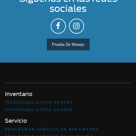
sociales
Prueba De Manejo
Inventario
INVENTARIO AUTOS NUEVOS
INVENTARIO AUTOS USADOS
Servicio
PROGRAMAR SERVICIO EN RIO GRANDE