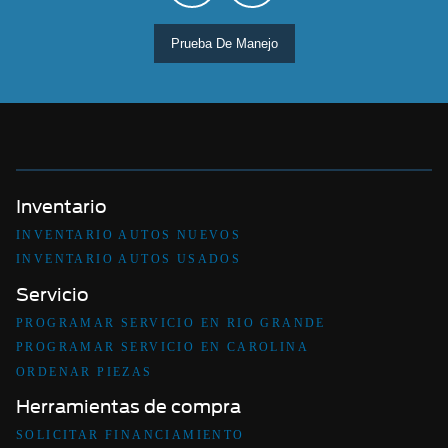
Prueba De Manejo
Inventario
INVENTARIO AUTOS NUEVOS
INVENTARIO AUTOS USADOS
Servicio
PROGRAMAR SERVICIO EN RIO GRANDE
PROGRAMAR SERVICIO EN CAROLINA
ORDENAR PIEZAS
Herramientas de compra
SOLICITAR FINANCIAMIENTO