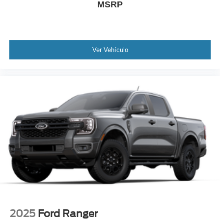
MSRP
Ver Vehículo
2025
Ford Ranger