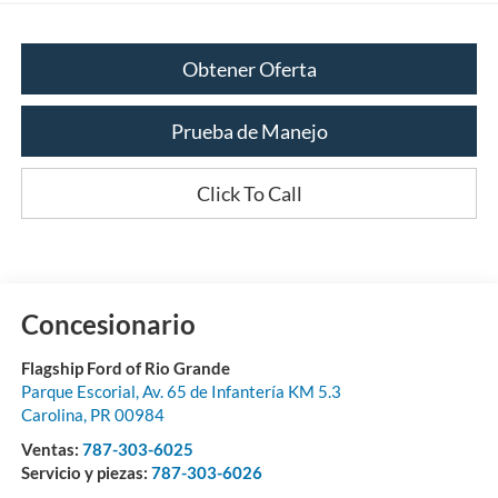
Obtener Oferta
Prueba de Manejo
Click To Call
Concesionario
Flagship Ford of Rio Grande
Parque Escorial, Av. 65 de Infantería KM 5.3
Carolina
,
PR
00984
Ventas:
787-303-6025
Servicio y piezas:
787-303-6026