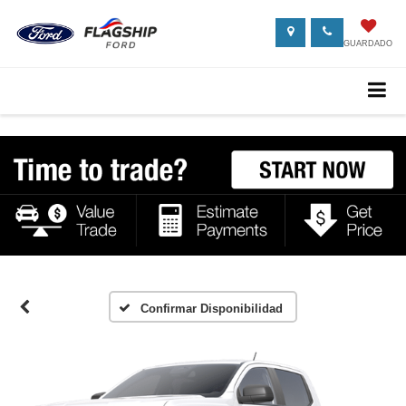
GUARDADO
Confirmar Disponibilidad