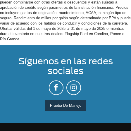
pueden combinarse con otras ofertas o descuentos y están sujetas a
aprobación de crédito según parámetros de la institución financiera. Precios
no incluyen gastos de originación, mantenimiento, ACAA, ni ningún tipo de
seguro. Rendimiento de millas por galón según determinado por EPA y puede
variar de acuerdo con los hábitos de conducir y condiciones de la carretera.
Ofertas válidas del 1 de mayo de 2025 al 31 de mayo de 2025 o mientras
dure el inventario en nuestros dealers Flagship Ford en Carolina, Ponce o
Río Grande.
Síguenos en las redes
sociales
Prueba De Manejo