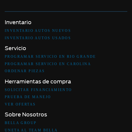
Inventario
INVENTARIO AUTOS NUEVOS
INVENTARIO AUTOS USADOS
Servicio
PROGRAMAR SERVICIO EN RIO GRANDE
PROGRAMAR SERVICIO EN CAROLINA
ORDENAR PIEZAS
Herramientas de compra
SOLICITAR FINANCIAMIENTO
PRUEBA DE MANEJO
VER OFERTAS
Sobre Nosotros
BELLA GROUP
UNETA AL TEAM BELLA