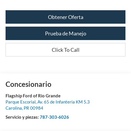
Obtener Oferta
Prueba de Manejo
Click To Call
Concesionario
Flagship Ford of Rio Grande
Parque Escorial, Av. 65 de Infantería KM 5.3
Carolina
,
PR
00984
Servicio y piezas:
787-303-6026