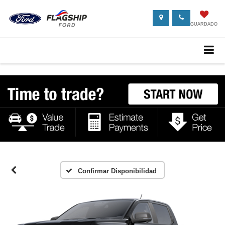
GUARDADO
Confirmar Disponibilidad