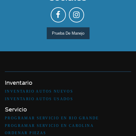
Prueba De Manejo
Inventario
INVENTARIO AUTOS NUEVOS
INVENTARIO AUTOS USADOS
Servicio
PROGRAMAR SERVICIO EN RIO GRANDE
PROGRAMAR SERVICIO EN CAROLINA
ORDENAR PIEZAS