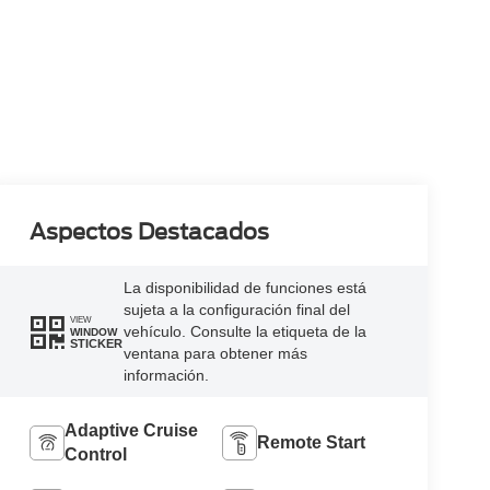
Aspectos Destacados
La disponibilidad de funciones está
sujeta a la configuración final del
VIEW
vehículo. Consulte la etiqueta de la
WINDOW
STICKER
ventana para obtener más
información.
Adaptive Cruise
Remote Start
Control