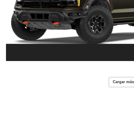
Cargar más