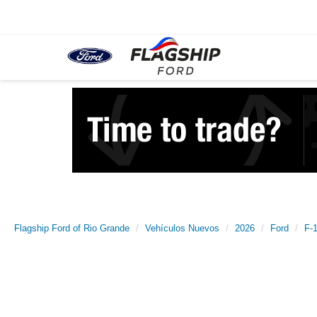
Flagship Ford of Rio Grande
Vehículos Nuevos
2026
Ford
F-