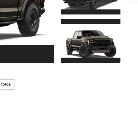
 fotos