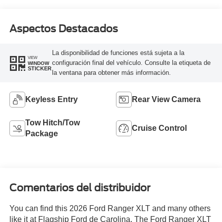
Aspectos Destacados
La disponibilidad de funciones está sujeta a la
VIEW
configuración final del vehículo. Consulte la etiqueta de
WINDOW
STICKER
la ventana para obtener más información.
Keyless Entry
Rear View Camera
Tow Hitch/Tow
Cruise Control
Package
Comentarios del distribuidor
You can find this 2026 Ford Ranger XLT and many others
like it at Flagship Ford de Carolina. The Ford Ranger XLT