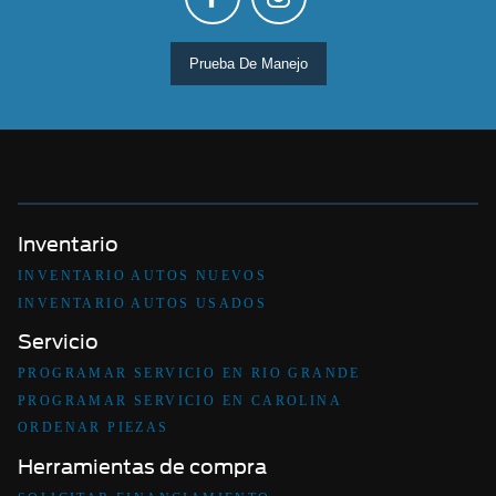
Prueba De Manejo
Inventario
INVENTARIO AUTOS NUEVOS
INVENTARIO AUTOS USADOS
Servicio
PROGRAMAR SERVICIO EN RIO GRANDE
PROGRAMAR SERVICIO EN CAROLINA
ORDENAR PIEZAS
Herramientas de compra