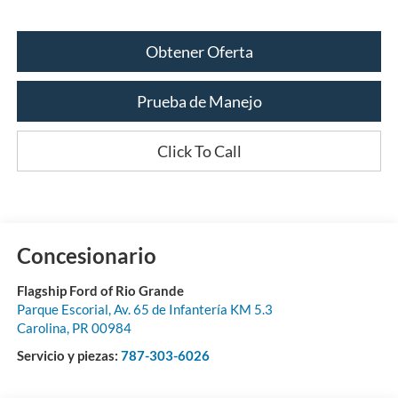
Obtener Oferta
Prueba de Manejo
Click To Call
Concesionario
Flagship Ford of Rio Grande
Parque Escorial, Av. 65 de Infantería KM 5.3
Carolina
,
PR
00984
Servicio y piezas:
787-303-6026