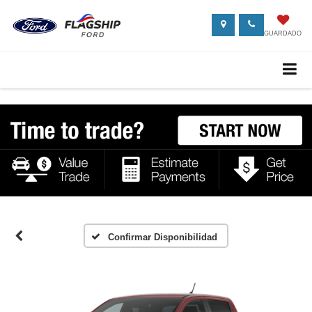
GUARDADO
Confirmar Disponibilidad